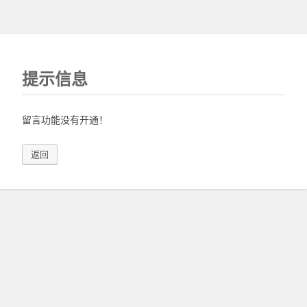
提示信息
留言功能没有开通！
返回