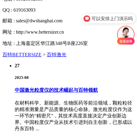
QQ : 619163093
可以安排上门演示吗
邮箱 : sales@dwshanghai.com
网址 : http://www.bettersizer.cn
地址 : 上海嘉定区华江路348号B座226室
百特BETTERSIZE
>
百特激光
27
2025-08
中国激光粒度仪的技术崛起与百特领航
在材料科学、新能源、生物医药等前沿领域，颗粒粒径
的精准测量是产品质量的核心命脉。激光粒度仪作为这
一环节的“精密尺”，其技术高度直接决定产业创新边
界。中国粒度仪产业从技术引进到自主创新，已形成以
丹东百特 ...