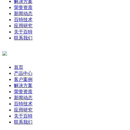
解决方案
荣誉资质
新闻动态
百特技术
应用研究
关于百特
联系我们
首页
产品中心
客户案例
解决方案
荣誉资质
新闻动态
百特技术
应用研究
关于百特
联系我们