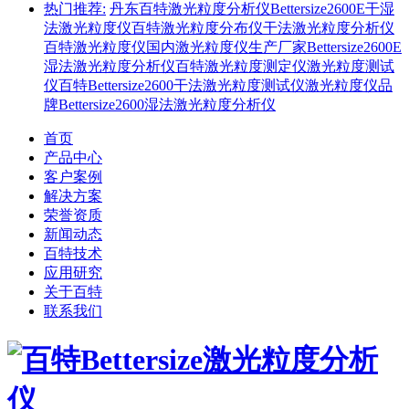
热门推荐:
丹东百特激光粒度分析仪
Bettersize2600E
干湿
法激光粒度仪
百特激光粒度分布仪
干法激光粒度分析仪
百特激光粒度仪
国内激光粒度仪生产厂家
Bettersize2600E
湿法激光粒度分析仪
百特激光粒度测定仪
激光粒度测试
仪
百特Bettersize2600
干法激光粒度测试仪
激光粒度仪品
牌
Bettersize2600湿法激光粒度分析仪
首页
产品中心
客户案例
解决方案
荣誉资质
新闻动态
百特技术
应用研究
关于百特
联系我们