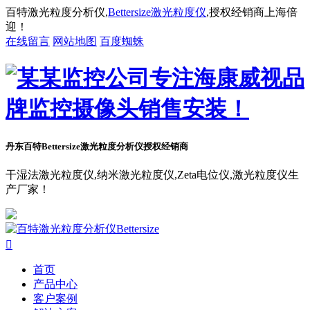
百特激光粒度分析仪,
Bettersize激光粒度仪
,授权经销商上海倍
迎！
在线留言
网站地图
百度蜘蛛
丹东百特Bettersize
激光粒度分析仪授权经销商
干湿法激光粒度仪,纳米激光粒度仪,Zeta电位仪,激光粒度仪生
产厂家！

首页
产品中心
客户案例