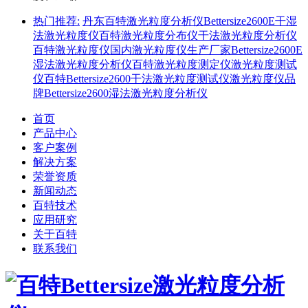
热门推荐:
丹东百特激光粒度分析仪
Bettersize2600E
干湿
法激光粒度仪
百特激光粒度分布仪
干法激光粒度分析仪
百特激光粒度仪
国内激光粒度仪生产厂家
Bettersize2600E
湿法激光粒度分析仪
百特激光粒度测定仪
激光粒度测试
仪
百特Bettersize2600
干法激光粒度测试仪
激光粒度仪品
牌
Bettersize2600湿法激光粒度分析仪
首页
产品中心
客户案例
解决方案
荣誉资质
新闻动态
百特技术
应用研究
关于百特
联系我们