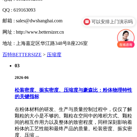
QQ : 619163093
邮箱 : sales@dwshanghai.com
可以安排上门演示吗
网址 : http://www.bettersizer.cn
地址 : 上海嘉定区华江路348号B座226室
百特BETTERSIZE
>
压缩度
03
2026-06
松装密度、振实密度、压缩度与豪森比：粉体物理特性
的关键指标
在粉体材料的研发、生产与质量控制过程中，仅仅了解
颗粒的大小是不够的。颗粒在空间中的堆积方式、颗粒
间的相互作用力以及整体的致密程度，同样深刻影响着
粉体的工艺性能和最终产品的质量。松装密度、振实密
度、压缩 ...