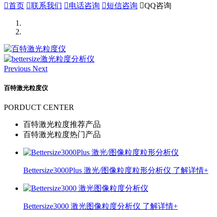

首页

联系我们

电话咨询

短信咨询

QQ咨询
Previous
Next
百特激光粒度仪
PORDUCT CENTER
百特激光粒度推荐产品
百特激光粒度热门产品
Bettersize3000Plus 激光/图像粒度粒形分析仪
了解详情+
Bettersize3000 激光图像粒度分析仪
了解详情+