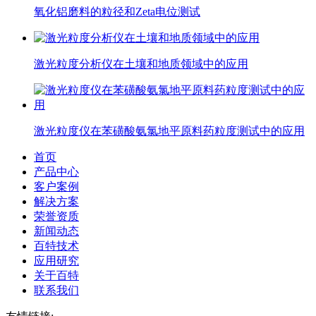
氧化铝磨料的粒径和Zeta电位测试
激光粒度分析仪在土壤和地质领域中的应用
激光粒度仪在苯磺酸氨氯地平原料药粒度测试中的应用
首页
产品中心
客户案例
解决方案
荣誉资质
新闻动态
百特技术
应用研究
关于百特
联系我们