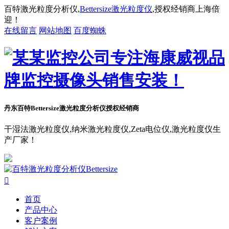
百特激光粒度分析仪,
Bettersize激光粒度仪
,授权经销商上海倍
迎！
在线留言
网站地图
百度蜘蛛
丹东百特Bettersize
激光粒度分析仪授权经销商
干湿法激光粒度仪,纳米激光粒度仪,Zeta电位仪,激光粒度仪生
产厂家！

首页
产品中心
客户案例