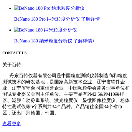
BeNano 180 Pro 纳米粒度分析仪
了解详情+
BeNano 180 纳米粒度分析仪
了解详情+
CONTACT US
关于百特
丹东百特仪器有限公司是中国粒度测试仪器制造商和粒度
测试技术的研发基地，是国家高新技术企业、辽宁省软件企
业、辽宁省守合同重信誉企业，中国颗粒学会常务理事单位和
测试专业委员会副主任单位。主要产品有PM2.5&PM10采样
器、滤膜自动称重系统、激光粒度仪、显微图像粒度仪、粉体
特性测试仪等5个系列共34个品种。产品销往全国34个省市
区，还出口到德国、韩国、 ...
查看更多