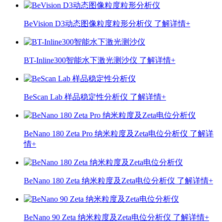
BeVision D3动态图像粒度粒形分析仪
了解详情+
BT-Inline300智能水下激光测沙仪
了解详情+
BeScan Lab 样品稳定性分析仪
了解详情+
BeNano 180 Zeta Pro 纳米粒度及Zeta电位分析仪
了解详
情+
BeNano 180 Zeta 纳米粒度及Zeta电位分析仪
了解详情+
BeNano 90 Zeta 纳米粒度及Zeta电位分析仪
了解详情+