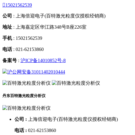

15021562539
公司
:
上海倍迎电子(百特激光粒度仪授权经销商)
地址
:
上海嘉定区华江路348号B座226室
手机
:
15021562539
电话
:
021-62153860
备案号
:
沪ICP备14010852号-8
沪公网安备31011402010444
丹东百特激光粒度分析仪
公司 :
上海倍迎电子(百特激光粒度仪授权经销商)
电话 :
021-62153860