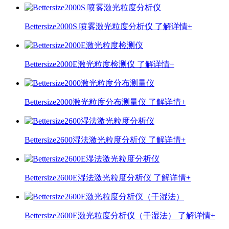
Bettersize2000S 喷雾激光粒度分析仪
了解详情+
Bettersize2000E激光粒度检测仪
了解详情+
Bettersize2000激光粒度分布测量仪
了解详情+
Bettersize2600湿法激光粒度分析仪
了解详情+
Bettersize2600E湿法激光粒度分析仪
了解详情+
Bettersize2600E激光粒度分析仪（干湿法）
了解详情+