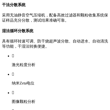
干法分散系统
采用无油静音空气压缩机，配备高效过滤器和颗粒收集系统保
证样品充分分散，测试结果准确可靠。
湿法循环分散系统
具有循环转速可调、防干烧超声波分散、自动进水、自动清洗
等功能，干湿法转换便捷。

激光粒度分析

纳米Zeta电位

图像颗粒分析