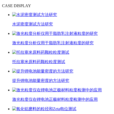
CASE DISPLAY
水泥密度测试方法研究
激光粒度分析仪用于脂肪乳注射液粒度的研究
托拉塞米原料药颗粒粒度测试
提升锂电池能量密度的方法研究
激光粒度仪在锂电池正极材料粒度检测中的应用