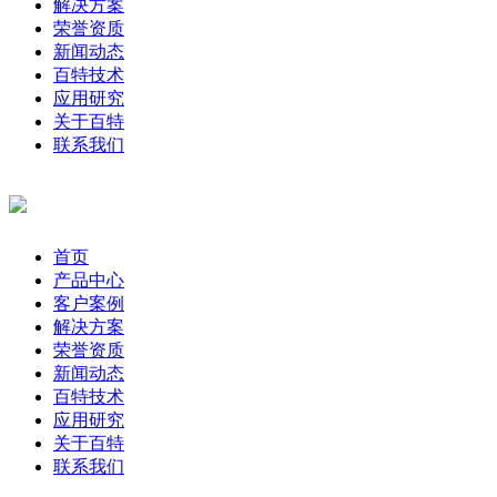
解决方案
荣誉资质
新闻动态
百特技术
应用研究
关于百特
联系我们
首页
产品中心
客户案例
解决方案
荣誉资质
新闻动态
百特技术
应用研究
关于百特
联系我们