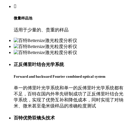

微量样品池
适用于少量的、贵重的样品
正反傅里叶
结合光学系统
Forward and backward Fourier combined optical system
单一的傅里叶光学系统和单一的反傅里叶光学系统都有
不足，百特在国内外率先研制成功了正反傅里叶结合光
学系统，实现了优势互补和降低成本，同时实现了对纳
米、微米甚至毫米级样品的准确粒度测试
百特优势
双镜头技术