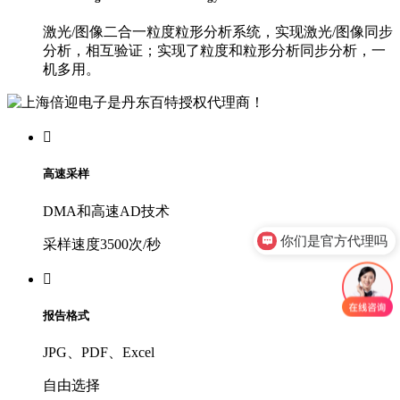
激光/图像二合一粒度粒形分析系统，实现激光/图像同步
分析，相互验证；实现了粒度和粒形分析同步分析，一
机多用。

高速采样
DMA和高速AD技术
你们是官方代理吗
采样速度3500次/秒

报告格式
JPG、PDF、Excel
自由选择