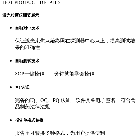
HOT PRODUCT DETAILS
激光粒度仪细节展示
自动对中技术
保证激光束焦点始终照在探测器中心点上，提高测试结
果的准确性
自动测试技术
SOP一键操作，十分钟就能学会操作
3Q 认证
完备的IQ、OQ、PQ 认证，软件具备电子签名，符合食
品制药法律法规
报告单格式转换
报告单可转换多种格式，为用户提供便利