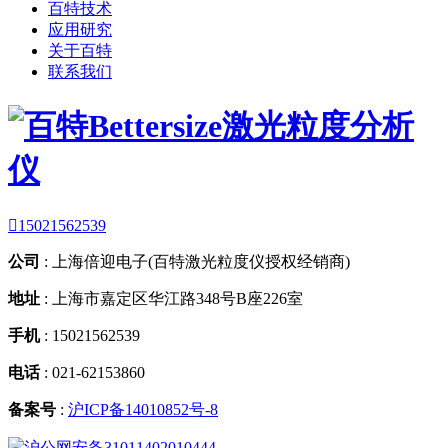
百特技术
应用研究
关于百特
联系我们

15021562539
公司
:
上海倍迎电子(百特激光粒度仪授权经销商)
地址
:
上海市嘉定区华江路348号B座226室
手机
:
15021562539
电话
:
021-62153860
备案号
:
沪ICP备14010852号-8
沪公网安备31011402010444