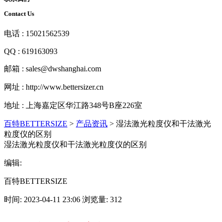
Contact Us
电话 : 15021562539
QQ : 619163093
邮箱 : sales@dwshanghai.com
网址 : http://www.bettersizer.cn
地址 : 上海嘉定区华江路348号B座226室
百特BETTERSIZE
>
产品资讯
>
湿法激光粒度仪和干法激光
粒度仪的区别
湿法激光粒度仪和干法激光粒度仪的区别
编辑:
百特BETTERSIZE
时间: 2023-04-11 23:06 浏览量: 312