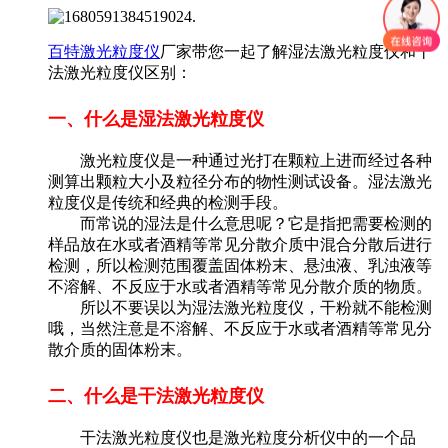
百特激光粒度仪
厂家带您一起了解湿法激光粒度仪和干
法激光粒度仪区别：
一、什么是湿法激光粒度仪
激光粒度仪是一种通过光打在颗粒上进而经过各种
测算出颗粒大小及粒径分布的物性测试设备。湿法激光
粒度仪是传统和经典的检测手段。
而常说的湿法是什么意思呢？它是指把需要检测的
样品放在水或者酒精等常见分散介质中混合分散后进行
检测，所以检测范围覆盖固体粉末、悬浊液、乳浊液等
不溶解、不反应于水或者酒精等常见分散介质的物质。
所以不要误以为湿法激光粒度仪，干粉就不能检测
哦，当然注意是不溶解、不反应于水或者酒精等常见分
散介质的固体粉末。
二、什么是干法激光粒度仪
干法激光粒度仪也是激光粒度分析仪中的一个品