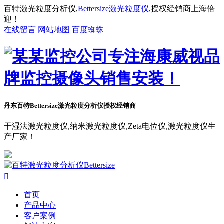
百特激光粒度分析仪,
Bettersize激光粒度仪
,授权经销商上海倍
迎！
在线留言
网站地图
百度蜘蛛
丹东百特Bettersize
激光粒度分析仪授权经销商
干湿法激光粒度仪,纳米激光粒度仪,Zeta电位仪,激光粒度仪生
产厂家！

首页
产品中心
客户案例