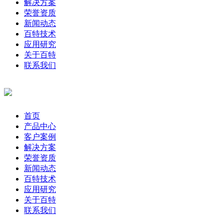
解决方案
荣誉资质
新闻动态
百特技术
应用研究
关于百特
联系我们
首页
产品中心
客户案例
解决方案
荣誉资质
新闻动态
百特技术
应用研究
关于百特
联系我们