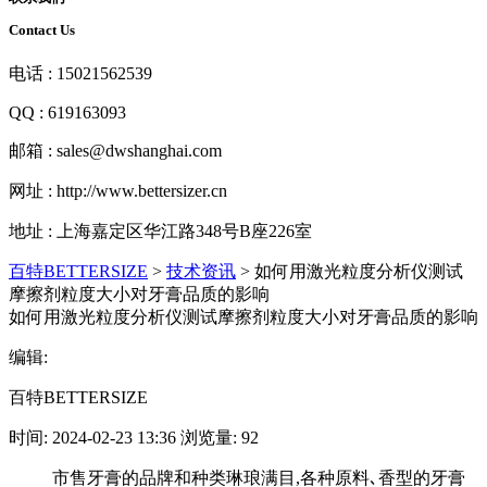
Contact Us
电话 : 15021562539
QQ : 619163093
邮箱 : sales@dwshanghai.com
网址 : http://www.bettersizer.cn
地址 : 上海嘉定区华江路348号B座226室
百特BETTERSIZE
>
技术资讯
>
如何用激光粒度分析仪测试
摩擦剂粒度大小对牙膏品质的影响
如何用激光粒度分析仪测试摩擦剂粒度大小对牙膏品质的影响
编辑:
百特BETTERSIZE
时间: 2024-02-23 13:36 浏览量: 92
市售牙膏的品牌和种类琳琅满目,各种原料､香型的牙膏