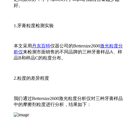
好。
1.牙膏粒度检测实验
本文采用
丹东百特
仪器公司的Bettersize2600
激光粒度分
析仪
来检测市面销售的不同品牌的三种牙膏样品A、样
品B和样品C的粒度分布。
2.粒度的差异程度
我们通过Bettersize2600激光粒度分析仪对三种牙膏样品
中的摩擦剂粒度进行分析，结果如下：