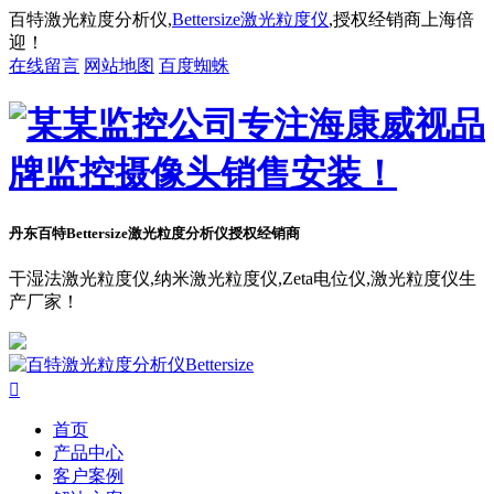
百特激光粒度分析仪,
Bettersize激光粒度仪
,授权经销商上海倍
迎！
在线留言
网站地图
百度蜘蛛
丹东百特Bettersize
激光粒度分析仪授权经销商
干湿法激光粒度仪,纳米激光粒度仪,Zeta电位仪,激光粒度仪生
产厂家！

首页
产品中心
客户案例