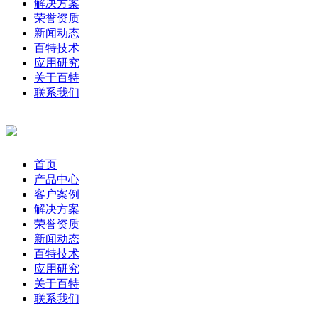
解决方案
荣誉资质
新闻动态
百特技术
应用研究
关于百特
联系我们
首页
产品中心
客户案例
解决方案
荣誉资质
新闻动态
百特技术
应用研究
关于百特
联系我们