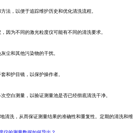
剂和方法，以便于追踪维护历史和优化清洗流程。
建议，因为不同的激光粒度仪可能有不同的清洗要求。
免灰尘和其他污染物的干扰。
手套和护目镜，以保护操作者。
或多次空白测量，以验证测量池是否已经彻底清洗干净。
地清洗，从而保证测量结果的准确性和重复性。定期的清洗和
度仪的测量数据如何导出？