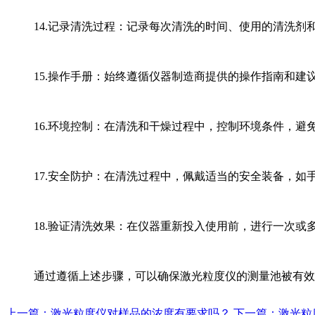
14.记录清洗过程：记录每次清洗的时间、使用的清洗
15.操作手册：始终遵循仪器制造商提供的操作指南和
16.环境控制：在清洗和干燥过程中，控制环境条件，避
17.安全防护：在清洗过程中，佩戴适当的安全装备，如
18.验证清洗效果：在仪器重新投入使用前，进行一次
通过遵循上述步骤，可以确保激光粒度仪的测量池被有效
上一篇：激光粒度仪对样品的浓度有要求吗？
下一篇：激光粒