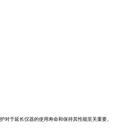
维护对于延长仪器的使用寿命和保持其性能至关重要。