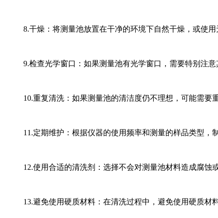
8.干燥：将测量池放置在干净的环境下自然干燥，或使
9.检查光学窗口：如果测量池有光学窗口，需要特别注
10.重复清洗：如果测量池的清洁度仍不理想，可能需要
11.定期维护：根据仪器的使用频率和测量的样品类型，
12.使用合适的清洗剂：选择不会对测量池材料造成腐蚀
13.避免使用硬质材料：在清洗过程中，避免使用硬质