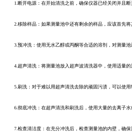
1.断开电源：在开始清洗之前，确保仪器已经关闭并且
2.移除样品：如果测量池中还有剩余的样品，应该首先
3.预冲洗：使用无水乙醇或丙酮等合适的溶剂，对测量
4.超声清洗：将测量池放入超声波清洗器中，使用适量
5.刷洗：对于难以用超声清洗去除的顽固污渍，可以使
6.彻底冲洗：在超声清洗和刷洗后，使用大量的去离子
7.检查清洁度：在充分冲洗后，检查测量池的内壁，确