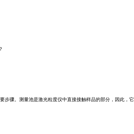
？
要步骤。测量池是激光粒度仪中直接接触样品的部分，因此，它