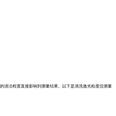
的清洁程度直接影响到测量结果。以下是清洗激光粒度仪测量