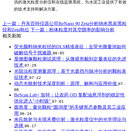
供的激光粒度分析仪和在线监测系统，为水泥工业提供了有效
的技术支持和解决方案。
上一篇：丹东百特仪器公司BeNano 90 Zeta分析纳米黑炭黑粒
径和Zeta电位
下一篇：粉体粒度对其空隙率的影响分析
相关新闻
荧光颜料纳米粒径的DLS精准表征：去荧光微量池如何
破解信号干扰难题
08-05
显微图像颗粒测试原理：从微观形貌到定量表征的先进
技术
07-29
光阻法粒度测量原理：基于光遮挡与脉冲分析的颗粒表
征技术
07-22
动态光散射技术深度剖析：原理、解构与应用价值
07-
08
BeScan Lab+ 加持：让农药 OD 复配油悬浮剂的稳定性
优化进入"小时级"
07-01
圆形度：量化颗粒“圆润度”的关键形态参数及其工业应
用
06-24
米氏散射与夫琅禾费衍射：激光粒度仪中的光学理论与
选择
06-17