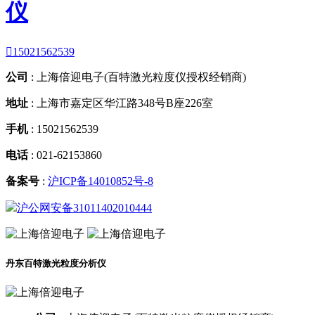

15021562539
公司
:
上海倍迎电子(百特激光粒度仪授权经销商)
地址
:
上海市嘉定区华江路348号B座226室
手机
:
15021562539
电话
:
021-62153860
备案号
:
沪ICP备14010852号-8
沪公网安备31011402010444
丹东百特激光粒度分析仪