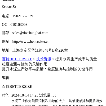
Contact Us
电话 : 15021562539
QQ : 619163093
邮箱 : sales@dwshanghai.com
网址 : http://www.bettersizer.cn
地址 : 上海嘉定区华江路348号B座226室
百特BETTERSIZE
>
技术资讯
>
提升水泥生产效率与质量：
粒度监测与控制的关键作用
提升水泥生产效率与质量：粒度监测与控制的关键作用
编辑:
百特BETTERSIZE
时间: 2024-10-14 14:23 浏览量: 35
水泥工业作为能源消耗和排放的大户，其节能减排和提质增效