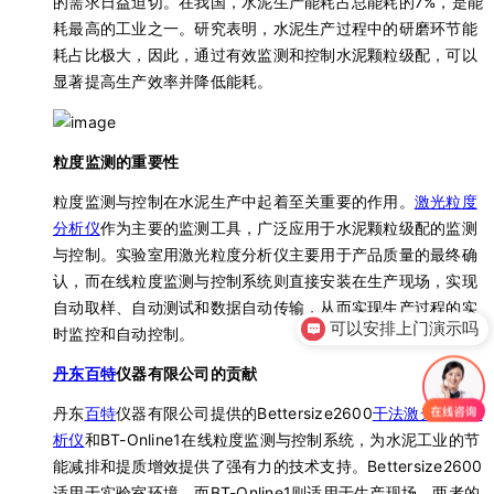
的需求日益迫切。在我国，水泥生产能耗占总能耗的7%，是能
耗最高的工业之一。研究表明，水泥生产过程中的研磨环节能
耗占比极大，因此，通过有效监测和控制水泥颗粒级配，可以
显著提高生产效率并降低能耗。
粒度监测的重要性
粒度监测与控制在水泥生产中起着至关重要的作用。
激光粒度
分析仪
作为主要的监测工具，广泛应用于水泥颗粒级配的监测
与控制。实验室用激光粒度分析仪主要用于产品质量的最终确
认，而在线粒度监测与控制系统则直接安装在生产现场，实现
自动取样、自动测试和数据自动传输，从而实现生产过程的实
可以安排上门演示吗
时监控和自动控制。
你们是官方代理吗
丹东百特
仪器有限公司的贡献
丹东
百特
仪器有限公司提供的Bettersize2600
干法激光粒度分
析仪
和BT-Online1在线粒度监测与控制系统，为水泥工业的节
能减排和提质增效提供了强有力的技术支持。Bettersize2600
适用于实验室环境，而BT-Online1则适用于生产现场，两者的