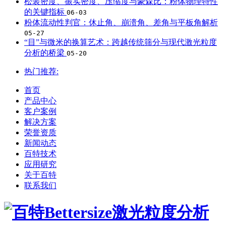
松装密度、振实密度、压缩度与豪森比：粉体物理特性
的关键指标
06-03
粉体流动性判官：休止角、崩溃角、差角与平板角解析
05-27
“目”与微米的换算艺术：跨越传统筛分与现代激光粒度
分析的桥梁
05-20
热门推荐:
首页
产品中心
客户案例
解决方案
荣誉资质
新闻动态
百特技术
应用研究
关于百特
联系我们