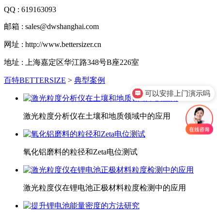
QQ : 619163093
邮箱 : sales@dwshanghai.com
网址 : http://www.bettersizer.cn
地址 : 上海嘉定区华江路348号B座226室
百特BETTERSIZE
>
典型案例
可以安排上门演示吗
激光粒度分析仪在土壤和地质领域中的应用
氧化铝磨料的粒径和Zeta电位测试
激光粒度仪在锂电池正极材料粒度检测中的应用