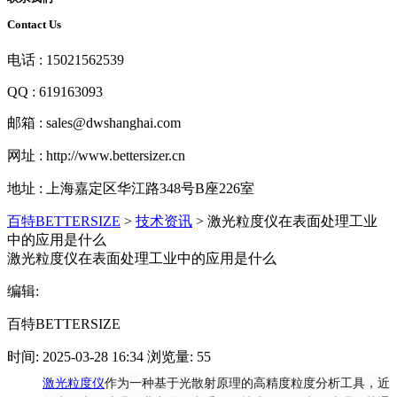
Contact Us
电话 : 15021562539
QQ : 619163093
邮箱 : sales@dwshanghai.com
网址 : http://www.bettersizer.cn
地址 : 上海嘉定区华江路348号B座226室
百特BETTERSIZE
>
技术资讯
>
激光粒度仪在表面处理工业
中的应用是什么
激光粒度仪在表面处理工业中的应用是什么
编辑:
百特BETTERSIZE
时间: 2025-03-28 16:34 浏览量: 55
激光粒度仪
作为一种基于光散射原理的高精度粒度分析工具，近