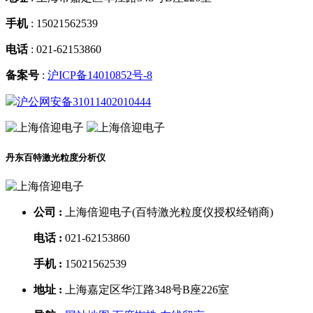
手机
:
15021562539
电话
:
021-62153860
备案号
:
沪ICP备14010852号-8
沪公网安备31011402010444
丹东百特激光粒度分析仪
公司 :
上海倍迎电子(百特激光粒度仪授权经销商)
电话 :
021-62153860
手机 :
15021562539
地址 :
上海嘉定区华江路348号B座226室