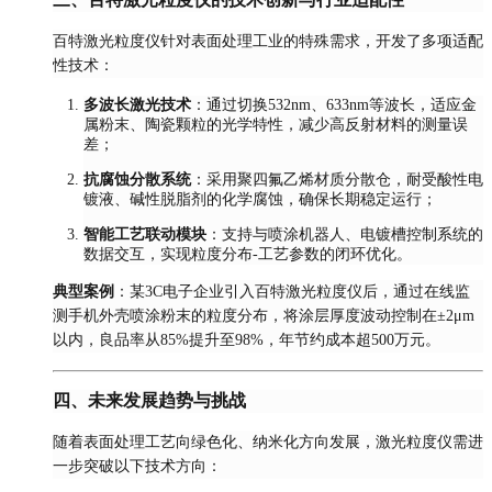
百特激光粒度仪针对表面处理工业的特殊需求，开发了多项适配
性技术：
多波长激光技术
：通过切换532nm、633nm等波长，适应金
属粉末、陶瓷颗粒的光学特性，减少高反射材料的测量误
差；
抗腐蚀分散系统
：采用聚四氟乙烯材质分散仓，耐受酸性电
镀液、碱性脱脂剂的化学腐蚀，确保长期稳定运行；
智能工艺联动模块
：支持与喷涂机器人、电镀槽控制系统的
数据交互，实现粒度分布-工艺参数的闭环优化。
典型案例
：某3C电子企业引入百特激光粒度仪后，通过在线监
测手机外壳喷涂粉末的粒度分布，将涂层厚度波动控制在±2μm
以内，良品率从85%提升至98%，年节约成本超500万元。
四、未来发展趋势与挑战
随着表面处理工艺向绿色化、纳米化方向发展，激光粒度仪需进
一步突破以下技术方向：