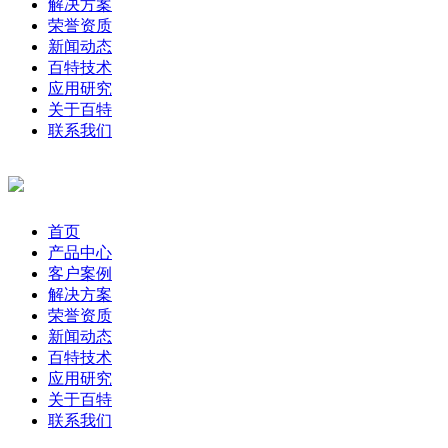
解决方案
荣誉资质
新闻动态
百特技术
应用研究
关于百特
联系我们
首页
产品中心
客户案例
解决方案
荣誉资质
新闻动态
百特技术
应用研究
关于百特
联系我们