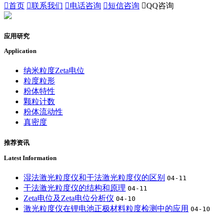

首页

联系我们

电话咨询

短信咨询

QQ咨询
应用研究
Application
纳米粒度Zeta电位
粒度粒形
粉体特性
颗粒计数
粉体流动性
真密度
推荐资讯
Latest Information
湿法激光粒度仪和干法激光粒度仪的区别
04-11
干法激光粒度仪的结构和原理
04-11
Zeta电位及Zeta电位分析仪
04-10
激光粒度仪在锂电池正极材料粒度检测中的应用
04-10