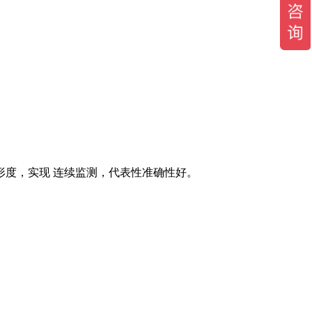
圆形度，实现 连续监测，代表性准确性好。