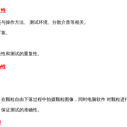
复性
还与操作方法、 测试环境、分散介质等相关。
可靠。
代表性和测试的重复性。
确性
 在颗粒自由下落过程中拍摄颗粒图像，同时电脑软件 对颗粒进
，保证测试的准确性。
理