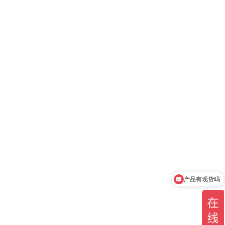
产品有现货吗