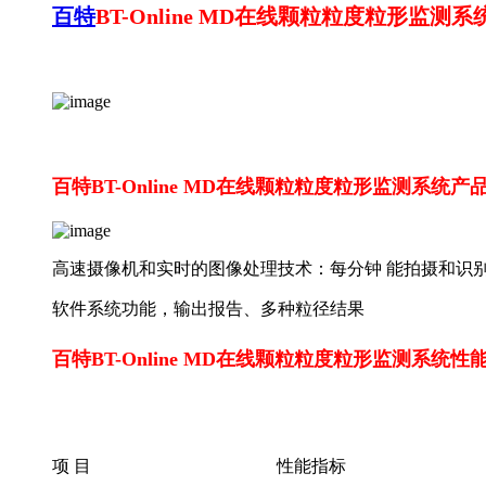
百特
BT-Online MD在线颗粒粒度粒形监测系
百特BT-Online MD在线颗粒粒度粒形监测系统产
高速摄像机和实时的图像处理技术：每分钟 能拍摄和识别超
软件系统功能，输出报告、多种粒径结果
百特BT-Online MD在线颗粒粒度粒形监测系统性
项 目
性能指标