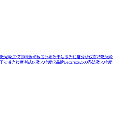
激光粒度仪
百特激光粒度分布仪
干法激光粒度分析仪
百特激光粒
干法激光粒度测试仪
激光粒度仪品牌
Bettersize2600湿法激光