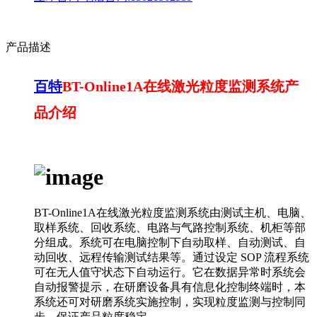
产品描述
百特
BT-Online1A在线激光粒度监测系统产
品介绍
BT-Online1A在线激光粒度监测系统由测试主机、电脑、
取样系统、回收系统、电路与气路控制系统、机柜等部
分组成。系统可在电脑控制下自动取样、自动测试、自
动回收、远程传输测试结果等。通过设定 SOP 流程系统
可在无人值守状态下自动运行。它在数据异常时系统会
自动报警提示，在研磨设备具有信息化控制终端时，本
系统还可对研磨系统实施控制，实现粒度监测与控制同
步，保证产品粒度稳定。