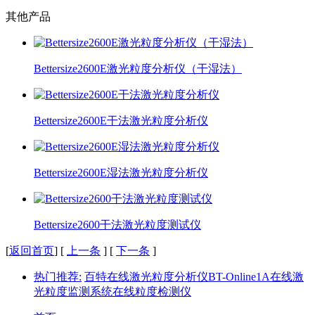
其他产品
Bettersize2600E激光粒度分析仪（干湿法）
Bettersize2600E干法激光粒度分析仪
Bettersize2600E湿法激光粒度分析仪
Bettersize2600干法激光粒度测试仪
[
返回首页
] [
上一条
] [
下一条
]
热门推荐:
百特
在线激光粒度分析仪
BT-Online1A
在线激
光粒度监测系统
在线粒度检测仪