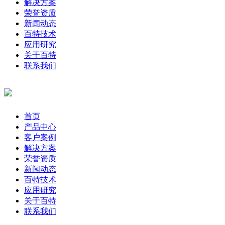
解决方案
荣誉资质
新闻动态
百特技术
应用研究
关于百特
联系我们
首页
产品中心
客户案例
解决方案
荣誉资质
新闻动态
百特技术
应用研究
关于百特
联系我们