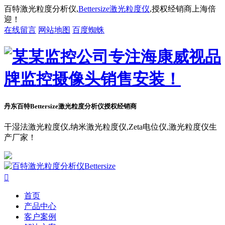
百特激光粒度分析仪,
Bettersize激光粒度仪
,授权经销商上海倍
迎！
在线留言
网站地图
百度蜘蛛
丹东百特Bettersize
激光粒度分析仪授权经销商
干湿法激光粒度仪,纳米激光粒度仪,Zeta电位仪,激光粒度仪生
产厂家！

首页
产品中心
客户案例