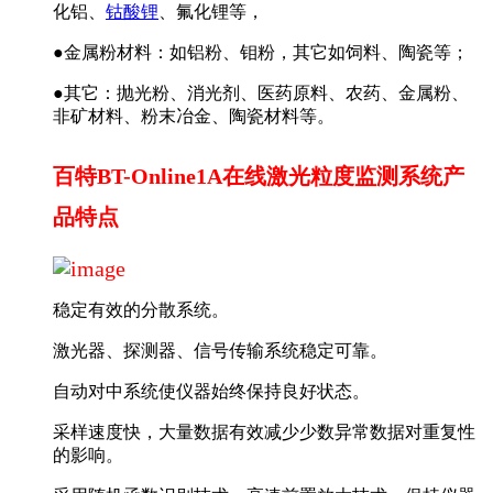
化铝、
钴酸锂
、氟化锂等，
●金属粉材料：如铝粉、钼粉，其它如饲料、陶瓷等；
●其它：抛光粉、消光剂、医药原料、农药、金属粉、
非矿材料、粉末冶金、陶瓷材料等。
百特BT-Online1A在线激光粒度监测系统产
品特点
稳定有效的分散系统。
激光器、探测器、信号传输系统稳定可靠。
自动对中系统使仪器始终保持良好状态。
采样速度快，大量数据有效减少少数异常数据对重复性
的影响。