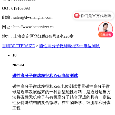
QQ : 619163093
你们是官方代理吗
邮箱 : sales@dwshanghai.com
网址 : http://www.bettersizer.cn
地址 : 上海嘉定区华江路348号B座226室
百特BETTERSIZE
>
磁性高分子微球粒径Zeta电位测试
10
2023-04
磁性高分子微球粒径和Zeta电位测试
磁性高分子微球粒径和Zeta电位测试背景磁性高分子微
球是近年发展起来的一种新型磁性材料，是通过适当方
法将磁性无机粒子与有机高分子结合形成的具有一定磁
性及特殊结构的复合微球。在生物医学、细胞学和分离
工程 ...