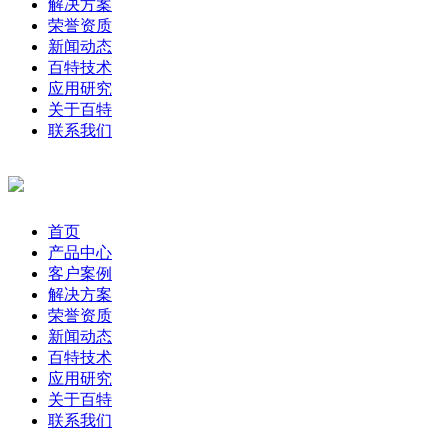
解决方案
荣誉资质
新闻动态
百特技术
应用研究
关于百特
联系我们
首页
产品中心
客户案例
解决方案
荣誉资质
新闻动态
百特技术
应用研究
关于百特
联系我们