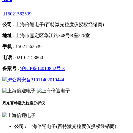

15021562539
公司
:
上海倍迎电子(百特激光粒度仪授权经销商)
地址
:
上海市嘉定区华江路348号B座226室
手机
:
15021562539
电话
:
021-62153860
备案号
:
沪ICP备14010852号-8
沪公网安备31011402010444
丹东百特激光粒度分析仪
公司 :
上海倍迎电子(百特激光粒度仪授权经销商)