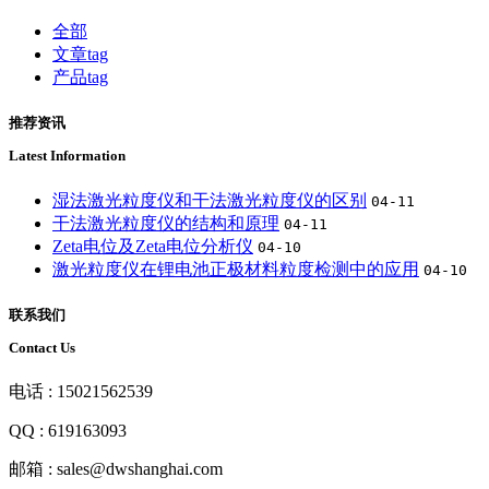
全部
文章tag
产品tag
推荐资讯
Latest Information
湿法激光粒度仪和干法激光粒度仪的区别
04-11
干法激光粒度仪的结构和原理
04-11
Zeta电位及Zeta电位分析仪
04-10
激光粒度仪在锂电池正极材料粒度检测中的应用
04-10
联系我们
Contact Us
电话 : 15021562539
QQ : 619163093
邮箱 : sales@dwshanghai.com