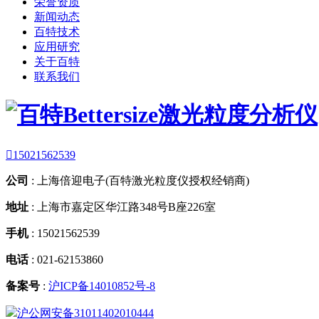
荣誉资质
新闻动态
百特技术
应用研究
关于百特
联系我们

15021562539
公司
:
上海倍迎电子(百特激光粒度仪授权经销商)
地址
:
上海市嘉定区华江路348号B座226室
手机
:
15021562539
电话
:
021-62153860
备案号
:
沪ICP备14010852号-8
沪公网安备31011402010444