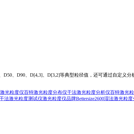
0、D90、D[4,3]、D[3,2]等典型粒径值，还可通过自定
激光粒度仪
百特激光粒度分布仪
干法激光粒度分析仪
百特激光粒
干法激光粒度测试仪
激光粒度仪品牌
Bettersize2600湿法激光