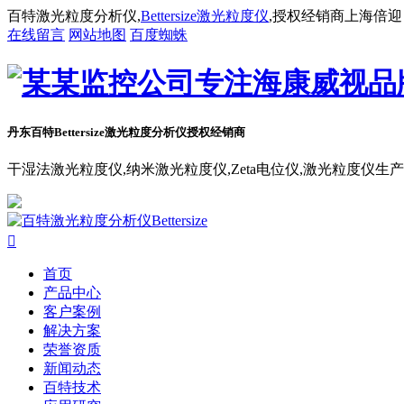
百特激光粒度分析仪,
Bettersize激光粒度仪
,授权经销商上海倍迎
在线留言
网站地图
百度蜘蛛
丹东百特Bettersize
激光粒度分析仪授权经销商
干湿法激光粒度仪,纳米激光粒度仪,Zeta电位仪,激光粒度仪生

首页
产品中心
客户案例
解决方案
荣誉资质
新闻动态
百特技术