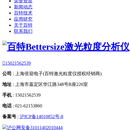
荣誉资质
新闻动态
百特技术
应用研究
关于百特
联系我们

15021562539
公司
:
上海倍迎电子(百特激光粒度仪授权经销商)
地址
:
上海市嘉定区华江路348号B座226室
手机
:
15021562539
电话
:
021-62153860
备案号
:
沪ICP备14010852号-8
沪公网安备31011402010444