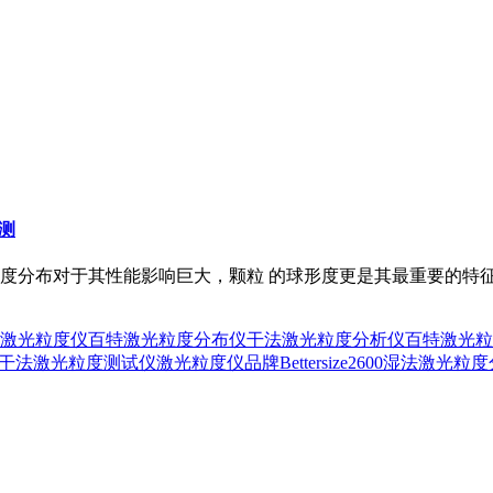
检测
度分布对于其性能影响巨大，颗粒 的球形度更是其最重要的特征
激光粒度仪
百特激光粒度分布仪
干法激光粒度分析仪
百特激光粒
干法激光粒度测试仪
激光粒度仪品牌
Bettersize2600湿法激光