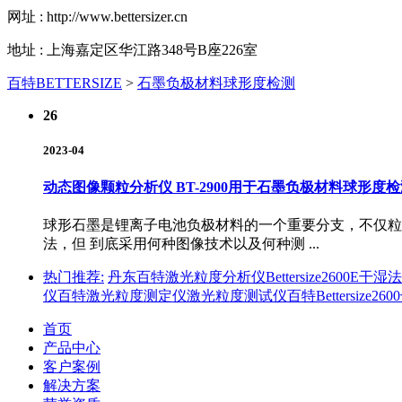
网址 : http://www.bettersizer.cn
地址 : 上海嘉定区华江路348号B座226室
百特BETTERSIZE
>
石墨负极材料球形度检测
26
2023-04
动态图像颗粒分析仪 BT-2900用于石墨负极材料球形度
球形石墨是锂离子电池负极材料的一个重要分支，不仅粒
法，但 到底采用何种图像技术以及何种测 ...
热门推荐:
丹东百特激光粒度分析仪
Bettersize2600E
干湿法
仪
百特激光粒度测定仪
激光粒度测试仪
百特Bettersize2600
首页
产品中心
客户案例
解决方案