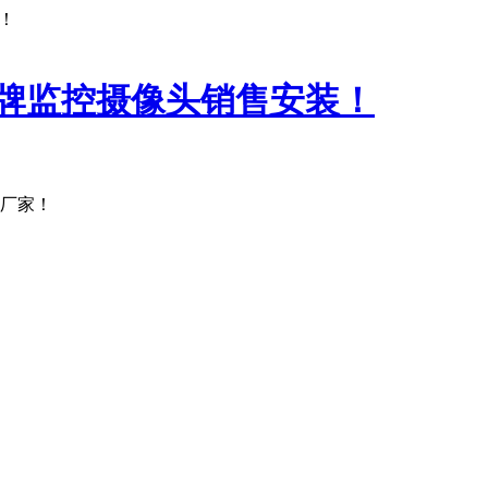
！
产厂家！