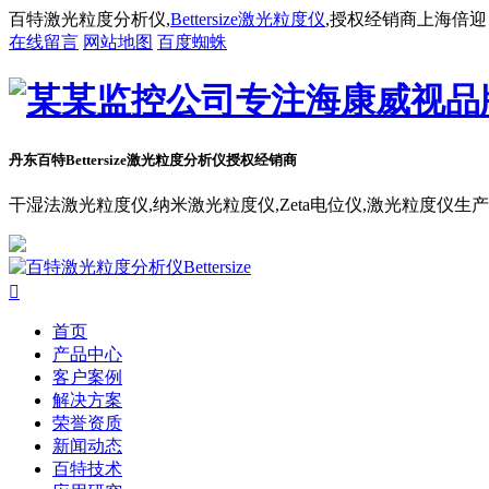
百特激光粒度分析仪,
Bettersize激光粒度仪
,授权经销商上海倍迎
在线留言
网站地图
百度蜘蛛
丹东百特Bettersize
激光粒度分析仪授权经销商
干湿法激光粒度仪,纳米激光粒度仪,Zeta电位仪,激光粒度仪生

首页
产品中心
客户案例
解决方案
荣誉资质
新闻动态
百特技术