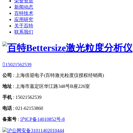
荣誉资质
新闻动态
百特技术
应用研究
关于百特
联系我们

15021562539
公司
:
上海倍迎电子(百特激光粒度仪授权经销商)
地址
:
上海市嘉定区华江路348号B座226室
手机
:
15021562539
电话
:
021-62153860
备案号
:
沪ICP备14010852号-8
沪公网安备31011402010444