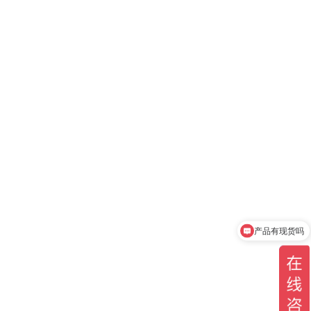
产品有现货吗
你们是官方代理吗