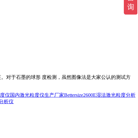
。对于石墨的球形 度检测，虽然图像法是大家公认的测试方
度仪
国内激光粒度仪生产厂家
Bettersize2600E湿法激光粒度分析
粒度分析仪