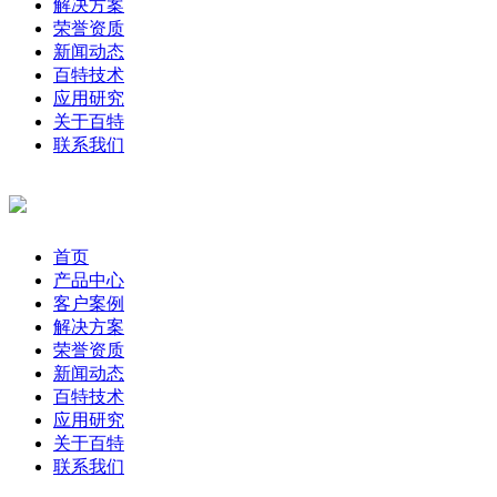
解决方案
荣誉资质
新闻动态
百特技术
应用研究
关于百特
联系我们
首页
产品中心
客户案例
解决方案
荣誉资质
新闻动态
百特技术
应用研究
关于百特
联系我们