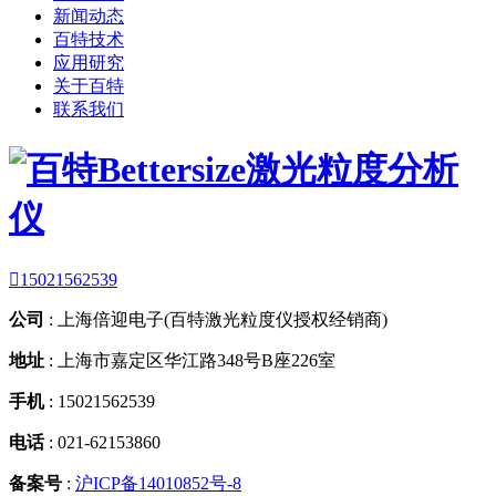
新闻动态
百特技术
应用研究
关于百特
联系我们

15021562539
公司
:
上海倍迎电子(百特激光粒度仪授权经销商)
地址
:
上海市嘉定区华江路348号B座226室
手机
:
15021562539
电话
:
021-62153860
备案号
:
沪ICP备14010852号-8