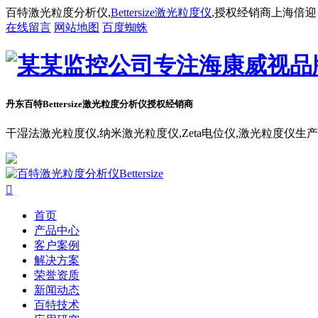
百特激光粒度分析仪,
Bettersize激光粒度仪
,授权经销商上海倍迎
在线留言
网站地图
百度蜘蛛
丹东百特Bettersize
激光粒度分析仪授权经销商
干湿法激光粒度仪,纳米激光粒度仪,Zeta电位仪,激光粒度仪生

首页
产品中心
客户案例
解决方案
荣誉资质
新闻动态
百特技术