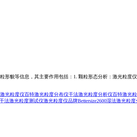
粒形貌等信息，其主要作用包括：1. 颗粒形态分析：激光粒度
激光粒度仪
百特激光粒度分布仪
干法激光粒度分析仪
百特激光粒
干法激光粒度测试仪
激光粒度仪品牌
Bettersize2600湿法激光