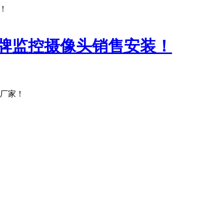
！
产厂家！