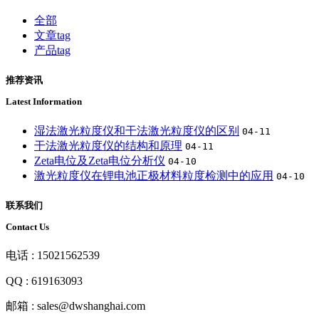
全部
文章tag
产品tag
推荐资讯
Latest Information
湿法激光粒度仪和干法激光粒度仪的区别
04-11
干法激光粒度仪的结构和原理
04-11
Zeta电位及Zeta电位分析仪
04-10
激光粒度仪在锂电池正极材料粒度检测中的应用
04-10
联系我们
Contact Us
电话 : 15021562539
QQ : 619163093
邮箱 : sales@dwshanghai.com