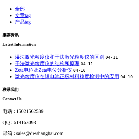
全部
文章tag
产品tag
推荐资讯
Latest Information
湿法激光粒度仪和干法激光粒度仪的区别
04-11
干法激光粒度仪的结构和原理
04-11
Zeta电位及Zeta电位分析仪
04-10
激光粒度仪在锂电池正极材料粒度检测中的应用
04-10
联系我们
Contact Us
电话 : 15021562539
QQ : 619163093
邮箱 : sales@dwshanghai.com