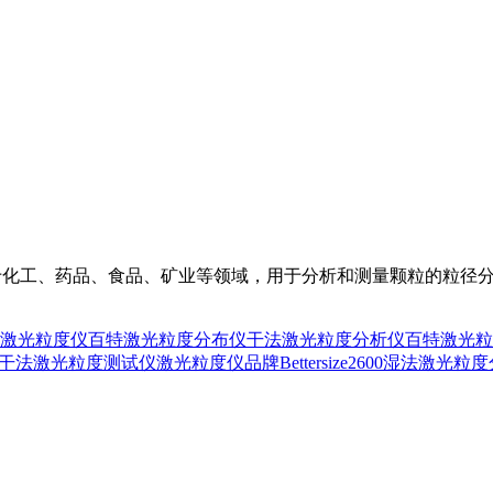
alyzer）广泛应用于化工、药品、食品、矿业等领域，用于分析和测量
激光粒度仪
百特激光粒度分布仪
干法激光粒度分析仪
百特激光粒
干法激光粒度测试仪
激光粒度仪品牌
Bettersize2600湿法激光