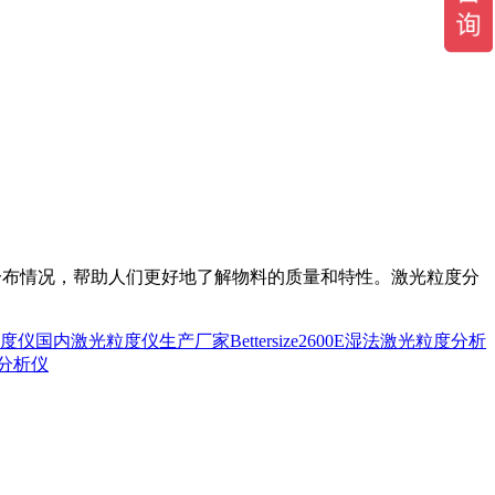
颗粒的粒径分布情况，帮助人们更好地了解物料的质量和特性。激光粒度分
度仪
国内激光粒度仪生产厂家
Bettersize2600E湿法激光粒度分析
粒度分析仪