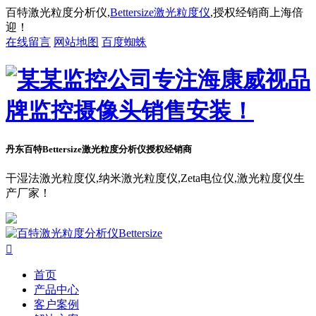
百特激光粒度分析仪,
Bettersize激光粒度仪
,授权经销商上海倍
迎！
在线留言
网站地图
百度蜘蛛
丹东百特Bettersize
激光粒度分析仪授权经销商
干湿法激光粒度仪,纳米激光粒度仪,Zeta电位仪,激光粒度仪生
产厂家！

首页
产品中心
客户案例