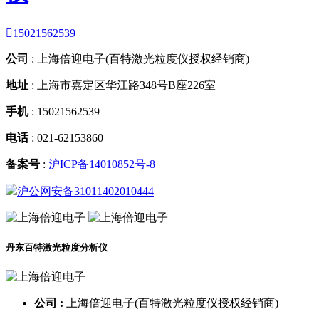

15021562539
公司
:
上海倍迎电子(百特激光粒度仪授权经销商)
地址
:
上海市嘉定区华江路348号B座226室
手机
:
15021562539
电话
:
021-62153860
备案号
:
沪ICP备14010852号-8
沪公网安备31011402010444
丹东百特激光粒度分析仪
公司 :
上海倍迎电子(百特激光粒度仪授权经销商)