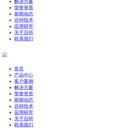
解决方案
荣誉资质
新闻动态
百特技术
应用研究
关于百特
联系我们
首页
产品中心
客户案例
解决方案
荣誉资质
新闻动态
百特技术
应用研究
关于百特
联系我们