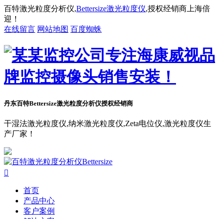
百特激光粒度分析仪,
Bettersize激光粒度仪
,授权经销商上海倍
迎！
在线留言
网站地图
百度蜘蛛
丹东百特Bettersize
激光粒度分析仪授权经销商
干湿法激光粒度仪,纳米激光粒度仪,Zeta电位仪,激光粒度仪生
产厂家！

首页
产品中心
客户案例