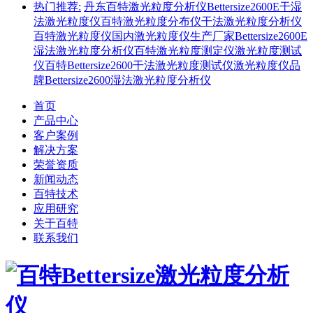
热门推荐:
丹东百特激光粒度分析仪
Bettersize2600E
干湿
法激光粒度仪
百特激光粒度分布仪
干法激光粒度分析仪
百特激光粒度仪
国内激光粒度仪生产厂家
Bettersize2600E
湿法激光粒度分析仪
百特激光粒度测定仪
激光粒度测试
仪
百特Bettersize2600
干法激光粒度测试仪
激光粒度仪品
牌
Bettersize2600湿法激光粒度分析仪
首页
产品中心
客户案例
解决方案
荣誉资质
新闻动态
百特技术
应用研究
关于百特
联系我们