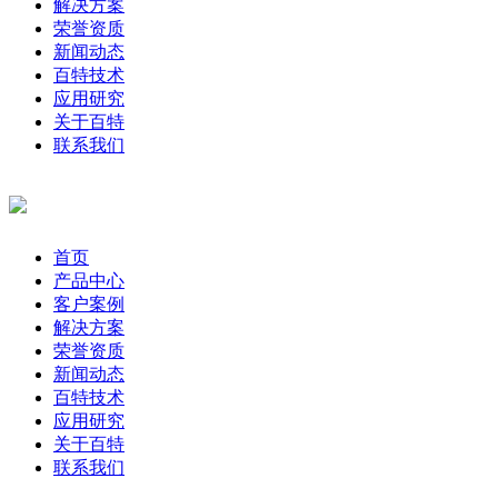
解决方案
荣誉资质
新闻动态
百特技术
应用研究
关于百特
联系我们
首页
产品中心
客户案例
解决方案
荣誉资质
新闻动态
百特技术
应用研究
关于百特
联系我们