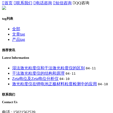

首页

联系我们

电话咨询

短信咨询

QQ咨询
tag列表
全部
文章tag
产品tag
推荐资讯
Latest Information
湿法激光粒度仪和干法激光粒度仪的区别
04-11
干法激光粒度仪的结构和原理
04-11
Zeta电位及Zeta电位分析仪
04-10
激光粒度仪在锂电池正极材料粒度检测中的应用
04-10
联系我们
Contact Us
电话 : 15021562539