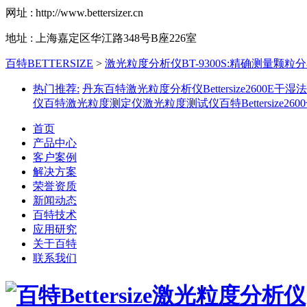
网址 : http://www.bettersizer.cn
地址 : 上海嘉定区华江路348号B座226室
百特BETTERSIZE
>
激光粒度分析仪BT-9300S:精确测量颗粒
热门推荐:
丹东百特激光粒度分析仪
Bettersize2600E
干湿法
仪
百特激光粒度测定仪
激光粒度测试仪
百特Bettersize2600
首页
产品中心
客户案例
解决方案
荣誉资质
新闻动态
百特技术
应用研究
关于百特
联系我们