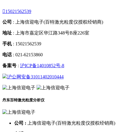

15021562539
公司
:
上海倍迎电子(百特激光粒度仪授权经销商)
地址
:
上海市嘉定区华江路348号B座226室
手机
:
15021562539
电话
:
021-62153860
备案号
:
沪ICP备14010852号-8
沪公网安备31011402010444
丹东百特激光粒度分析仪
公司 :
上海倍迎电子(百特激光粒度仪授权经销商)