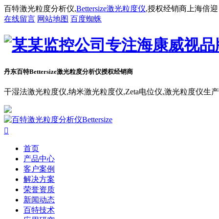
百特激光粒度分析仪,
Bettersize激光粒度仪
,授权经销商上海倍迎
在线留言
网站地图
百度蜘蛛
丹东百特Bettersize
激光粒度分析仪授权经销商
干湿法激光粒度仪,纳米激光粒度仪,Zeta电位仪,激光粒度仪生

首页
产品中心
客户案例
解决方案
荣誉资质
新闻动态
百特技术