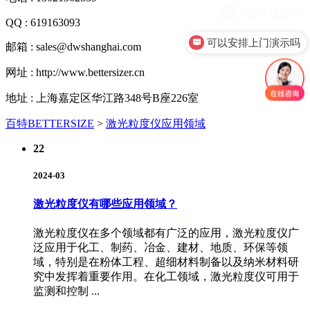
产品有现货吗
QQ : 619163093
可以安排上门演示吗
邮箱 : sales@dwshanghai.com
网址 : http://www.bettersizer.cn
地址 : 上海嘉定区华江路348号B座226室
百特BETTERSIZE
>
激光粒度仪应用领域
22
2024-03
激光粒度仪有哪些应用领域？
激光粒度仪在多个领域都有广泛的应用，激光粒度仪广
泛应用于化工、制药、冶金、建材、地质、环保等领
域，特别是在粉体工程、超细材料制备以及纳米材料研
究中发挥着重要作用。在化工领域，激光粒度仪可用于
监测和控制 ...