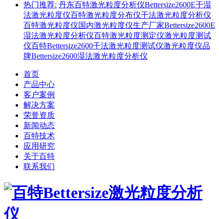
热门推荐:
丹东百特激光粒度分析仪
Bettersize2600E
干湿
法激光粒度仪
百特激光粒度分布仪
干法激光粒度分析仪
百特激光粒度仪
国内激光粒度仪生产厂家
Bettersize2600E
湿法激光粒度分析仪
百特激光粒度测定仪
激光粒度测试
仪
百特Bettersize2600
干法激光粒度测试仪
激光粒度仪品
牌
Bettersize2600湿法激光粒度分析仪
首页
产品中心
客户案例
解决方案
荣誉资质
新闻动态
百特技术
应用研究
关于百特
联系我们