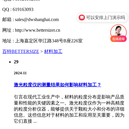
QQ : 619163093
可以安排上门演示吗
邮箱 : sales@dwshanghai.com
网址 : http://www.bettersizer.cn
地址 : 上海嘉定区华江路348号B座226室
百特BETTERSIZE
>
材料加工
29
2024-11
激光粒度仪的测量结果如何影响材料加工？
引言在现代工业生产中，材料的粒度分布是影响产品质
量和性能的关键因素之一。激光粒度仪作为一种高精度
的粒度分析仪器，能够提供关于颗粒大小和分布的详细
信息。这些信息对于材料的加工和应用至关重要，因为
它们直接 ...