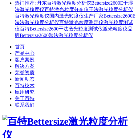
热门推荐:
丹东百特激光粒度分析仪
Bettersize2600E
干湿
法激光粒度仪
百特激光粒度分布仪
干法激光粒度分析仪
百特激光粒度仪
国内激光粒度仪生产厂家
Bettersize2600E
湿法激光粒度分析仪
百特激光粒度测定仪
激光粒度测试
仪
百特Bettersize2600
干法激光粒度测试仪
激光粒度仪品
牌
Bettersize2600湿法激光粒度分析仪
首页
产品中心
客户案例
解决方案
荣誉资质
新闻动态
百特技术
应用研究
关于百特
联系我们