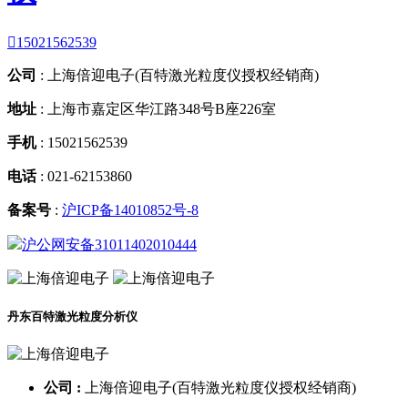

15021562539
公司
:
上海倍迎电子(百特激光粒度仪授权经销商)
地址
:
上海市嘉定区华江路348号B座226室
手机
:
15021562539
电话
:
021-62153860
备案号
:
沪ICP备14010852号-8
沪公网安备31011402010444
丹东百特激光粒度分析仪
公司 :
上海倍迎电子(百特激光粒度仪授权经销商)