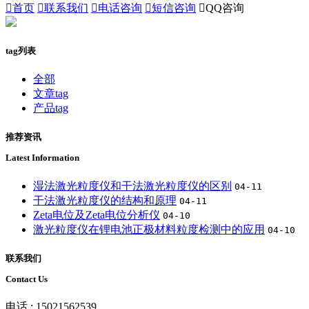

首页

联系我们

电话咨询

短信咨询

QQ咨询
tag列表
全部
文章tag
产品tag
推荐资讯
Latest Information
湿法激光粒度仪和干法激光粒度仪的区别
04-11
干法激光粒度仪的结构和原理
04-11
Zeta电位及Zeta电位分析仪
04-10
激光粒度仪在锂电池正极材料粒度检测中的应用
04-10
联系我们
Contact Us
电话 : 15021562539