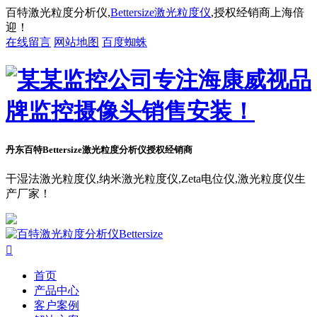
百特激光粒度分析仪,
Bettersize激光粒度仪
,授权经销商上海倍
迎！
在线留言
网站地图
百度蜘蛛
丹东百特Bettersize
激光粒度分析仪授权经销商
干湿法激光粒度仪,纳米激光粒度仪,Zeta电位仪,激光粒度仪生
产厂家！

首页
产品中心
客户案例