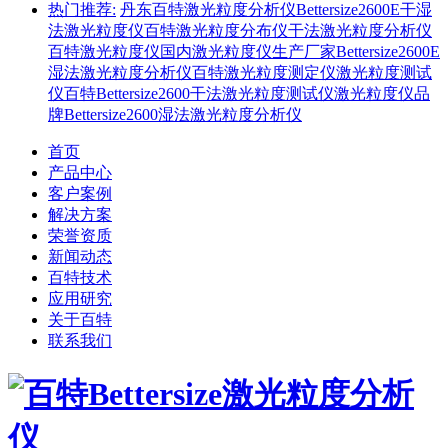
热门推荐:
丹东百特激光粒度分析仪
Bettersize2600E
干湿
法激光粒度仪
百特激光粒度分布仪
干法激光粒度分析仪
百特激光粒度仪
国内激光粒度仪生产厂家
Bettersize2600E
湿法激光粒度分析仪
百特激光粒度测定仪
激光粒度测试
仪
百特Bettersize2600
干法激光粒度测试仪
激光粒度仪品
牌
Bettersize2600湿法激光粒度分析仪
首页
产品中心
客户案例
解决方案
荣誉资质
新闻动态
百特技术
应用研究
关于百特
联系我们