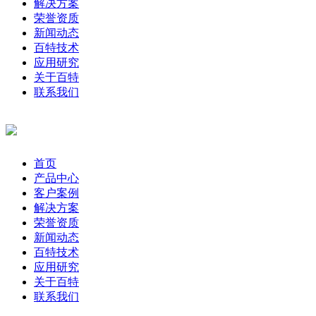
解决方案
荣誉资质
新闻动态
百特技术
应用研究
关于百特
联系我们
首页
产品中心
客户案例
解决方案
荣誉资质
新闻动态
百特技术
应用研究
关于百特
联系我们