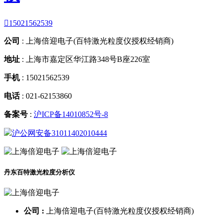

15021562539
公司
:
上海倍迎电子(百特激光粒度仪授权经销商)
地址
:
上海市嘉定区华江路348号B座226室
手机
:
15021562539
电话
:
021-62153860
备案号
:
沪ICP备14010852号-8
沪公网安备31011402010444
丹东百特激光粒度分析仪
公司 :
上海倍迎电子(百特激光粒度仪授权经销商)