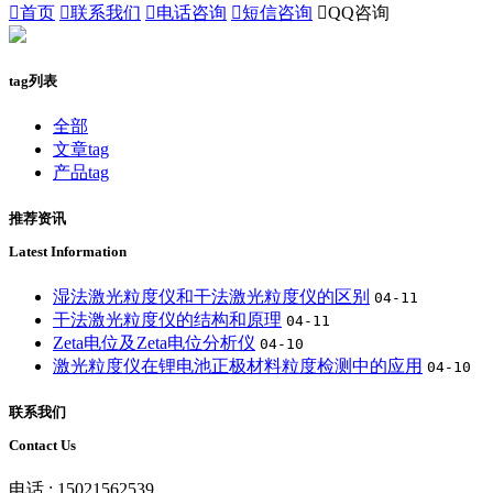

首页

联系我们

电话咨询

短信咨询

QQ咨询
tag列表
全部
文章tag
产品tag
推荐资讯
Latest Information
湿法激光粒度仪和干法激光粒度仪的区别
04-11
干法激光粒度仪的结构和原理
04-11
Zeta电位及Zeta电位分析仪
04-10
激光粒度仪在锂电池正极材料粒度检测中的应用
04-10
联系我们
Contact Us
电话 : 15021562539