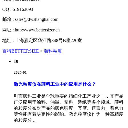
QQ : 619163093
邮箱 : sales@dwshanghai.com
网址 : http://www.bettersizer.cn
地址 : 上海嘉定区华江路348号B座226室
百特BETTERSIZE
>
颜料粒度
10
2025-01
激光粒度仪在颜料工业中的应用是什么？
引言颜料工业是全球重要的精细化工产业之一，其产品
广泛应用于涂料、油墨、塑料、造纸等多个领域。颜料
的粒度分布对产品的颜色强度、亮度、遮盖力、着色力
等性能有着决定性的影响。激光粒度仪作为一种高精度
的粒度分 ...