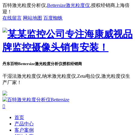
百特激光粒度分析仪,
Bettersize激光粒度仪
,授权经销商上海倍
迎！
在线留言
网站地图
百度蜘蛛
丹东百特Bettersize
激光粒度分析仪授权经销商
干湿法激光粒度仪,纳米激光粒度仪,Zeta电位仪,激光粒度仪生
产厂家！

首页
产品中心
客户案例