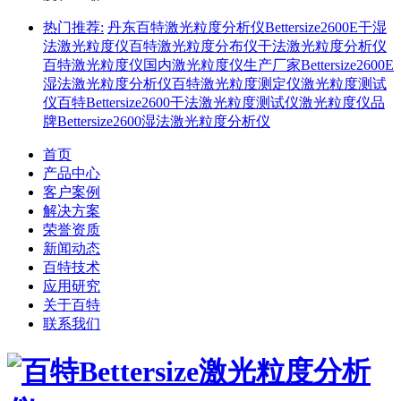
热门推荐:
丹东百特激光粒度分析仪
Bettersize2600E
干湿
法激光粒度仪
百特激光粒度分布仪
干法激光粒度分析仪
百特激光粒度仪
国内激光粒度仪生产厂家
Bettersize2600E
湿法激光粒度分析仪
百特激光粒度测定仪
激光粒度测试
仪
百特Bettersize2600
干法激光粒度测试仪
激光粒度仪品
牌
Bettersize2600湿法激光粒度分析仪
首页
产品中心
客户案例
解决方案
荣誉资质
新闻动态
百特技术
应用研究
关于百特
联系我们