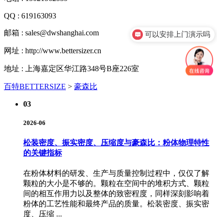
QQ : 619163093
邮箱 : sales@dwshanghai.com
可以安排上门演示吗
网址 : http://www.bettersizer.cn
地址 : 上海嘉定区华江路348号B座226室
百特BETTERSIZE
>
豪森比
03
2026-06
松装密度、振实密度、压缩度与豪森比：粉体物理特性
的关键指标
在粉体材料的研发、生产与质量控制过程中，仅仅了解
颗粒的大小是不够的。颗粒在空间中的堆积方式、颗粒
间的相互作用力以及整体的致密程度，同样深刻影响着
粉体的工艺性能和最终产品的质量。松装密度、振实密
度、压缩 ...