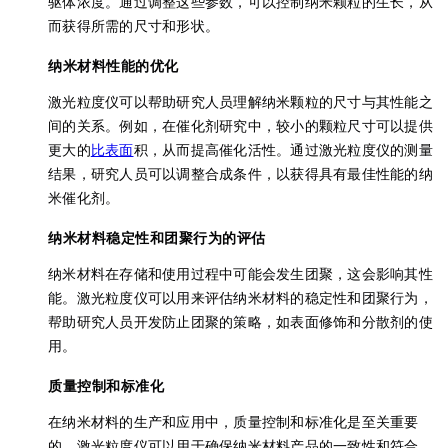
驱体浓度。通过调整这些参数，可以控制纳米颗粒的生长，从
而获得所需的尺寸和形状。
纳米材料性能的优化
激光粒度仪可以帮助研究人员理解纳米颗粒的尺寸与其性能之
间的关系。例如，在催化剂研究中，较小的颗粒尺寸可以提供
更大的
比表面
积，从而提高催化活性。通过激光粒度仪的测量
结果，研究人员可以调整合成条件，以获得具有最佳性能的纳
米催化剂。
纳米材料稳定性和团聚行为的评估
纳米材料在存储和使用过程中可能会发生团聚，这会影响其性
能。激光粒度仪可以用来评估纳米材料的稳定性和团聚行为，
帮助研究人员开发防止团聚的策略，如表面修饰和分散剂的使
用。
质量控制和标准化
在纳米材料的生产和应用中，质量控制和标准化是至关重要
的。激光粒度仪可以用于确保纳米材料产品的一致性和符合