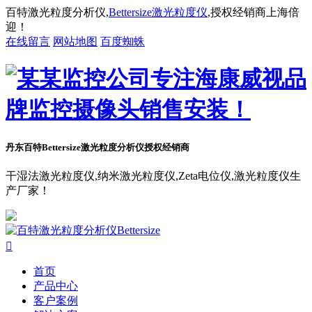
百特激光粒度分析仪,
Bettersize激光粒度仪
,授权经销商上海倍
迎！
在线留言
网站地图
百度蜘蛛
丹东百特Bettersize
激光粒度分析仪授权经销商
干湿法激光粒度仪,纳米激光粒度仪,Zeta电位仪,激光粒度仪生
产厂家！

首页
产品中心
客户案例