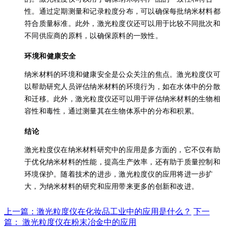
性。通过定期测量和记录粒度分布，可以确保每批纳米材料都
符合质量标准。此外，激光粒度仪还可以用于比较不同批次和
不同供应商的原料，以确保原料的一致性。
环境和健康安全
纳米材料的环境和健康安全是公众关注的焦点。激光粒度仪可
以帮助研究人员评估纳米材料的环境行为，如在水体中的分散
和迁移。此外，激光粒度仪还可以用于评估纳米材料的生物相
容性和毒性，通过测量其在生物体系中的分布和积累。
结论
激光粒度仪在纳米材料研究中的应用是多方面的，它不仅有助
于优化纳米材料的性能，提高生产效率，还有助于质量控制和
环境保护。随着技术的进步，激光粒度仪的应用将进一步扩
大，为纳米材料的研究和应用带来更多的创新和改进。
上一篇：激光粒度仪在化妆品工业中的应用是什么？
下一
篇： 激光粒度仪在粉末冶金中的应用