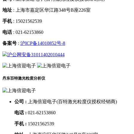
地址
:
上海市嘉定区华江路348号B座226室
手机
:
15021562539
电话
:
021-62153860
备案号
:
沪ICP备14010852号-8
沪公网安备31011402010444
丹东百特激光粒度分析仪
公司 :
上海倍迎电子(百特激光粒度仪授权经销商)
电话 :
021-62153860
手机 :
15021562539