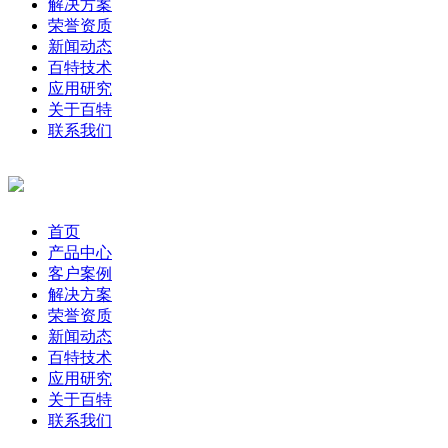
解决方案
荣誉资质
新闻动态
百特技术
应用研究
关于百特
联系我们
首页
产品中心
客户案例
解决方案
荣誉资质
新闻动态
百特技术
应用研究
关于百特
联系我们