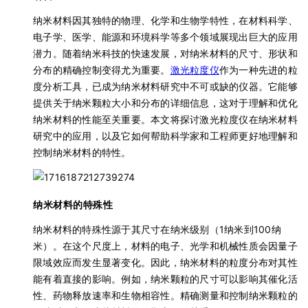
纳米材料因其独特的物理、化学和生物学特性，在材料科学、
电子学、医学、能源和环境科学等多个领域展现出巨大的应用
潜力。随着纳米科技的快速发展，对纳米材料的尺寸、形状和
分布的精确控制变得尤为重要。
激光粒度仪
作为一种先进的粒
度分析工具，已成为纳米材料研究中不可或缺的仪器。它能够
提供关于纳米颗粒大小和分布的详细信息，这对于理解和优化
纳米材料的性能至关重要。本文将探讨激光粒度仪在纳米材料
研究中的应用，以及它如何帮助科学家和工程师更好地理解和
控制纳米材料的特性。
纳米材料的特殊性
纳米材料的特殊性源于其尺寸在纳米级别（1纳米到100纳
米）。在这个尺度上，材料的电子、光学和机械性质会因量子
限域效应而发生显著变化。因此，纳米材料的粒度分布对其性
能有着直接的影响。例如，纳米颗粒的尺寸可以影响其催化活
性、药物释放速率和生物相容性。精确测量和控制纳米颗粒的