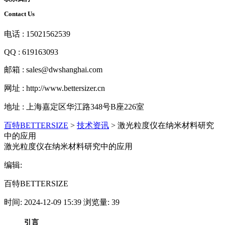
Contact Us
电话 : 15021562539
QQ : 619163093
邮箱 : sales@dwshanghai.com
网址 : http://www.bettersizer.cn
地址 : 上海嘉定区华江路348号B座226室
百特BETTERSIZE
>
技术资讯
>
激光粒度仪在纳米材料研究
中的应用
激光粒度仪在纳米材料研究中的应用
编辑:
百特BETTERSIZE
时间: 2024-12-09 15:39 浏览量: 39
引言