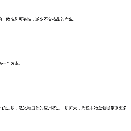
的一致性和可靠性，减少不合格品的产生。
高生产效率。
术的进步，激光粒度仪的应用将进一步扩大，为粉末冶金领域带来更多