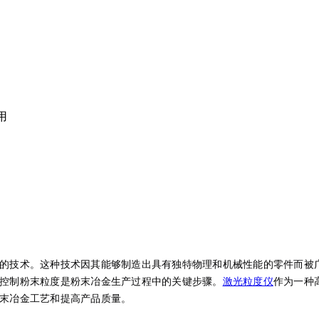
用
的技术。这种技术因其能够制造出具有独特物理和机械性能的零件而被
控制粉末粒度是粉末冶金生产过程中的关键步骤。
激光粒度仪
作为一种
末冶金工艺和提高产品质量。