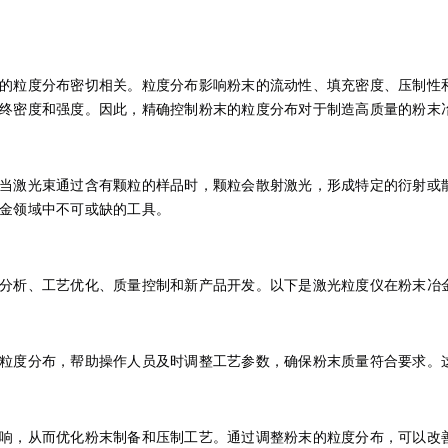
的粒度分布密切相关。粒度分布影响粉末的流动性、填充密度、压制性
终密度和强度。因此，精确控制粉末的粒度分布对于制造高质量的粉末
当激光束通过含有颗粒的样品时，颗粒会散射激光，形成特定的衍射或
金领域中不可或缺的工具。
分析、工艺优化、质量控制和新产品开发。以下是激光粒度仪在粉末冶
粒度分布，帮助操作人员及时调整工艺参数，确保粉末质量符合要求。
响，从而优化粉末制备和压制工艺。通过调整粉末的粒度分布，可以改