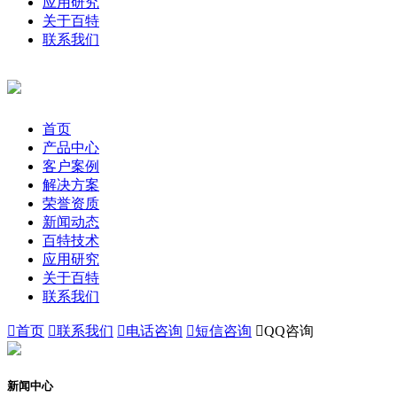
应用研究
关于百特
联系我们
首页
产品中心
客户案例
解决方案
荣誉资质
新闻动态
百特技术
应用研究
关于百特
联系我们

首页

联系我们

电话咨询

短信咨询

QQ咨询
新闻中心