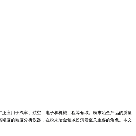
广泛应用于汽车、航空、电子和机械工程等领域。粉末冶金产品的质量
高精度的粒度分析仪器，在粉末冶金领域扮演着至关重要的角色。本文