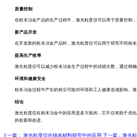
质量控制
在粉末冶金产品的生产过程中，激光粒度仪可以用于质量控制，
新产品开发
在开发新的粉末冶金产品时，激光粒度仪可以用于研究不同粉末
提高生产效率
激光粒度仪可以减少粉末冶金生产过程中的试错次数，通过精确
环境和健康安全
粉末冶金过程中产生的粉尘可能对环境和工人健康造成影响。激
结论
激光粒度仪在粉末冶金中的应用是多方面的，它不仅有助于优化
的创新和改进。
上一篇： 激光粒度仪在纳米材料研究中的应用
下一篇：激光粒