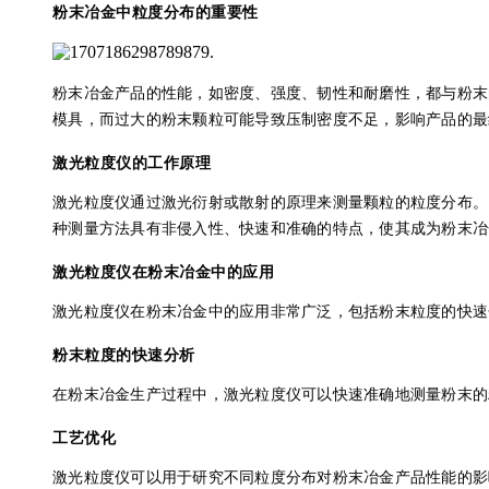
粉末冶金中粒度分布的重要性
粉末冶金产品的性能，如密度、强度、韧性和耐磨性，都与粉末
模具，而过大的粉末颗粒可能导致压制密度不足，影响产品的最
激光粒度仪的工作原理
激光粒度仪通过激光衍射或散射的原理来测量颗粒的粒度分布。
种测量方法具有非侵入性、快速和准确的特点，使其成为粉末冶
激光粒度仪在粉末冶金中的应用
激光粒度仪在粉末冶金中的应用非常广泛，包括粉末粒度的快速
粉末粒度的快速分析
在粉末冶金生产过程中，激光粒度仪可以快速准确地测量粉末的
工艺优化
激光粒度仪可以用于研究不同粒度分布对粉末冶金产品性能的影