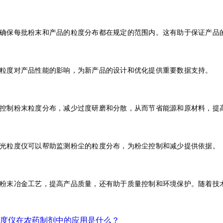
确保每批粉末和产品的粒度分布都在规定的范围内。这有助于保证产品
粒度对产品性能的影响，为新产品的设计和优化提供重要数据支持。
控制粉末粒度分布，减少过度研磨和分散，从而节省能源和原材料，提
光粒度仪可以帮助监测粉尘的粒度分布，为粉尘控制和减少提供依据。
粉末冶金工艺，提高产品质量，还有助于质量控制和环境保护。随着技
度仪在农药制剂中的应用是什么？