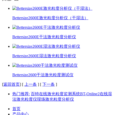
Bettersize2600E激光粒度分析仪（干湿法）
Bettersize2600E干法激光粒度分析仪
Bettersize2600E湿法激光粒度分析仪
Bettersize2600干法激光粒度测试仪
[
返回首页
] [
上一条
] [
下一条
]
热门推荐:
百特
在线激光粒度监测系统
BT-Online2
在线湿
法激光粒度仪
现场激光粒度分析仪
首页
产品中心