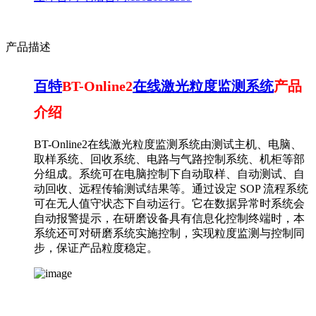
产品描述
百特
BT-Online2
在线激光粒度监测系统
产品
介绍
BT-Online2在线激光粒度监测系统由测试主机、电脑、
取样系统、回收系统、电路与气路控制系统、机柜等部
分组成。系统可在电脑控制下自动取样、自动测试、自
动回收、远程传输测试结果等。通过设定 SOP 流程系统
可在无人值守状态下自动运行。它在数据异常时系统会
自动报警提示，在研磨设备具有信息化控制终端时，本
系统还可对研磨系统实施控制，实现粒度监测与控制同
步，保证产品粒度稳定。