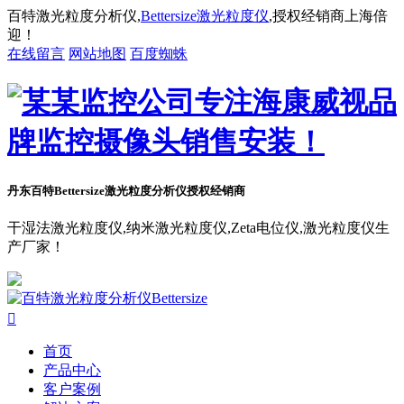
百特激光粒度分析仪,
Bettersize激光粒度仪
,授权经销商上海倍
迎！
在线留言
网站地图
百度蜘蛛
丹东百特Bettersize
激光粒度分析仪授权经销商
干湿法激光粒度仪,纳米激光粒度仪,Zeta电位仪,激光粒度仪生
产厂家！

首页
产品中心
客户案例