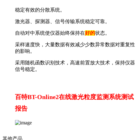
稳定有效的分散系统。
激光器、探测器、信号传输系统稳定可靠。
自动对中系统使仪器始终保持在
好的
状态。
采样速度快，大量数据有效减少少数异常数据对重复性
的影响。
采用随机函数识别技术，高速前置放大技术，保持仪器
信号稳定。
百特BT-Online2在线激光粒度监测系统测试
报告
其他产品