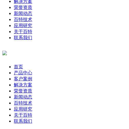
解决方案
荣誉资质
新闻动态
百特技术
应用研究
关于百特
联系我们
首页
产品中心
客户案例
解决方案
荣誉资质
新闻动态
百特技术
应用研究
关于百特
联系我们