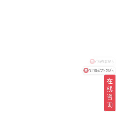
你们是官方代理吗