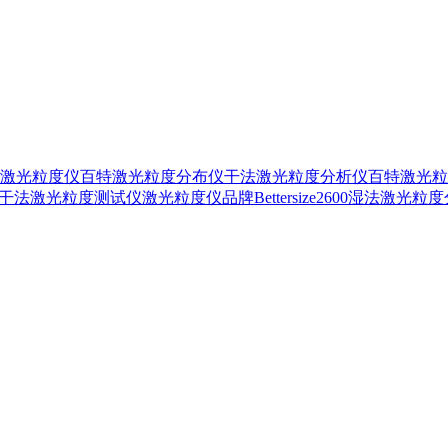
激光粒度仪
百特激光粒度分布仪
干法激光粒度分析仪
百特激光粒
干法激光粒度测试仪
激光粒度仪品牌
Bettersize2600湿法激光