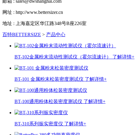
邮箱 : sales@dwshanghai.com
网址 : http://www.bettersizer.cn
地址 : 上海嘉定区华江路348号B座226室
百特BETTERSIZE
>
产品中心
BT-102金属粉末流动性测试仪（霍尔流速计）
了解详情+
BT-101 金属粉末松装密度测试仪
了解详情+
BT-100通用粉体松装密度测试仪
了解详情+
BT-310系列振实密度仪
了解详情+