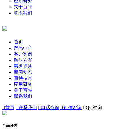
应用研究
关于百特
联系我们
首页
产品中心
客户案例
解决方案
荣誉资质
新闻动态
百特技术
应用研究
关于百特
联系我们

首页

联系我们

电话咨询

短信咨询

QQ咨询
产品分类