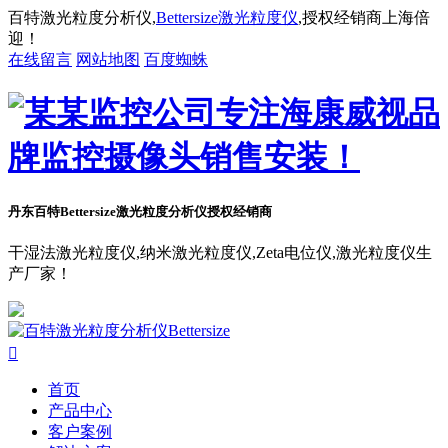
百特激光粒度分析仪,
Bettersize激光粒度仪
,授权经销商上海倍
迎！
在线留言
网站地图
百度蜘蛛
丹东百特Bettersize
激光粒度分析仪授权经销商
干湿法激光粒度仪,纳米激光粒度仪,Zeta电位仪,激光粒度仪生
产厂家！

首页
产品中心
客户案例