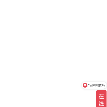
产品有现货吗