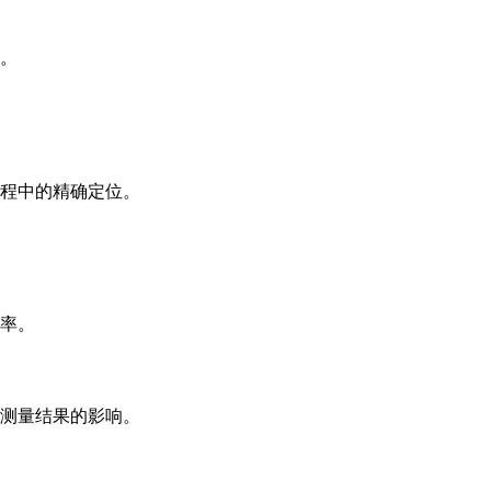
性。
过程中的精确定位。
辨率。
对测量结果的影响。