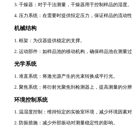
3. 干燥器：对于干法测量，干燥器用于控制样品的湿度。
4. 压力系统：在需要时提供恒定压力，保证样品的流动
机械结构
1. 框架：为仪器提供稳定的支撑。
2. 运动部件：如样品池的移动机构，确保样品池在测量
光学系统
1. 准直系统：将激光源产生的光束转换成平行光。
2. 聚焦系统：将衍射光聚焦到检测器上，提高测量的分
环境控制系统
1. 温湿度控制：维持恒定的实验室环境，减少环境因素
2. 防振措施：减少外部振动对测量稳定性的影响。