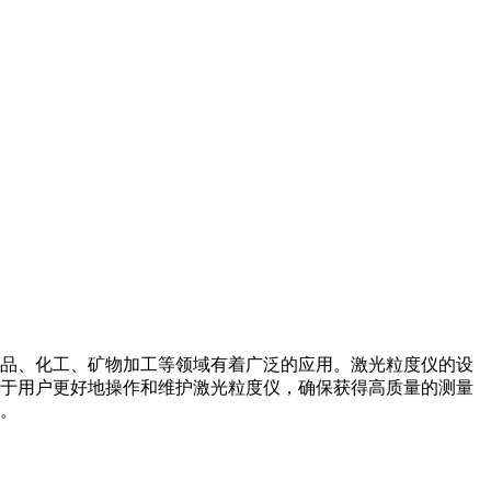
品、化工、矿物加工等领域有着广泛的应用。激光粒度仪的设
于用户更好地操作和维护激光粒度仪，确保获得高质量的测量
。