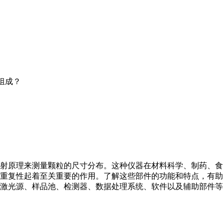
组成？
射原理来测量颗粒的尺寸分布。这种仪器在材料科学、制药、食
重复性起着至关重要的作用。了解这些部件的功能和特点，有助
激光源、样品池、检测器、数据处理系统、软件以及辅助部件等