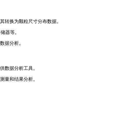
将其转换为颗粒尺寸分布数据。
存储器等。
行数据分析。
提供数据分析工具。
动测量和结果分析。