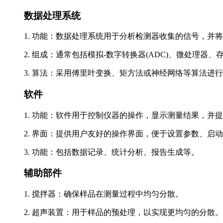
数据处理系统
1. 功能：数据处理系统用于分析检测器收集的信号，并
2. 组成：通常包括模拟-数字转换器(ADC)、微处理器、
3. 算法：采用傅里叶变换、矩方法或神经网络等算法进
软件
1. 功能：软件用于控制仪器的操作，显示测量结果，并
2. 界面：提供用户友好的操作界面，便于设置参数、启
3. 功能：包括数据记录、统计分析、报告生成等。
辅助部件
1. 搅拌器：确保样品在测量过程中均匀分散。
2. 超声装置：用于样品的预处理，以实现更均匀的分散。