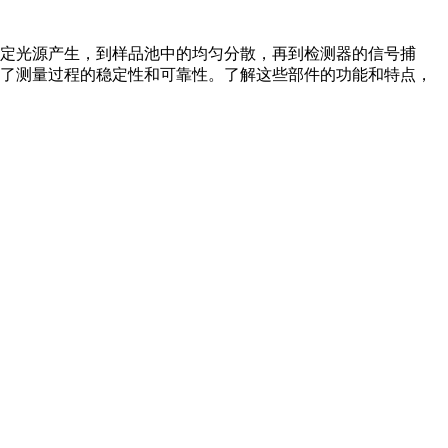
定光源产生，到样品池中的均匀分散，再到检测器的信号捕
了测量过程的稳定性和可靠性。了解这些部件的功能和特点，