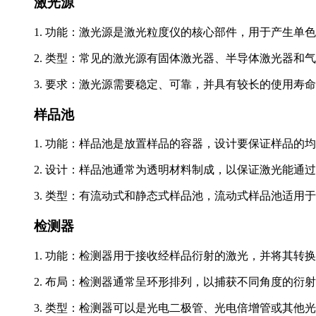
激光源
1. 功能：激光源是激光粒度仪的核心部件，用于产生单
2. 类型：常见的激光源有固体激光器、半导体激光器和
3. 要求：激光源需要稳定、可靠，并具有较长的使用寿
样品池
1. 功能：样品池是放置样品的容器，设计要保证样品的
2. 设计：样品池通常为透明材料制成，以保证激光能通
3. 类型：有流动式和静态式样品池，流动式样品池适用
检测器
1. 功能：检测器用于接收经样品衍射的激光，并将其转
2. 布局：检测器通常呈环形排列，以捕获不同角度的衍
3. 类型：检测器可以是光电二极管、光电倍增管或其他