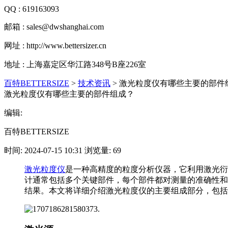
QQ : 619163093
邮箱 : sales@dwshanghai.com
网址 : http://www.bettersizer.cn
地址 : 上海嘉定区华江路348号B座226室
百特BETTERSIZE
>
技术资讯
>
激光粒度仪有哪些主要的部件
激光粒度仪有哪些主要的部件组成？
编辑:
百特BETTERSIZE
时间: 2024-07-15 10:31 浏览量: 69
激光粒度仪
是一种高精度的粒度分析仪器，它利用激光衍
计通常包括多个关键部件，每个部件都对测量的准确性和
结果。本文将详细介绍激光粒度仪的主要组成部分，包括