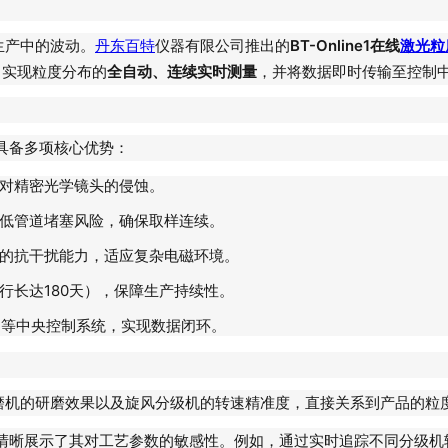
生产中的波动。
丹东百特
仪器有限公司推出的
BT-Online1在线
激光粒
，实现粒度分布的
全自动、连续实时测量
，并将数据即时传输至控制
，具备多项核心优势：
对精密光学镜头的侵蚀。
低管道堵塞风险，确保取样连续。
的抗干扰能力，适应复杂电磁环境。
行长达180天），保障生产持续性。
S等中央控制系统，实现数据闭环。
磨机的研磨效果以及旋风分级机的转速精准度，直接关系到产品的粒
展示了其对工艺参数的敏感性。例如，通过实时追踪不同分级机转速（如4