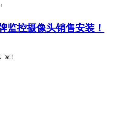
！
产厂家！