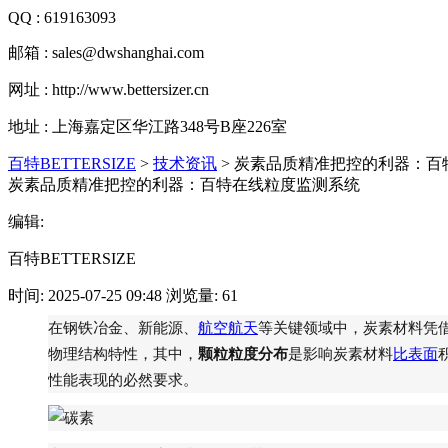
QQ : 619163093
邮箱 : sales@dwshanghai.com
网址 : http://www.bettersizer.cn
地址 : 上海嘉定区华江路348号B座226室
百特BETTERSIZE
>
技术资讯
>
炭素品质精准把控的利器：百
炭素品质精准把控的利器：百特在线粒度监测系统
编辑:
百特BETTERSIZE
时间: 2025-07-25 09:48 浏览量: 61
在钢铁冶金、新能源、
航空航天
等关键领域中，炭素材料凭
物理结构特性，其中，
颗粒粒度分布
是影响炭素材料
比表面
性能表现的必然要求。