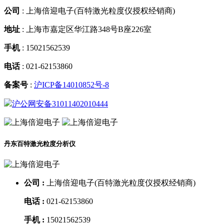
公司
:
上海倍迎电子(百特激光粒度仪授权经销商)
地址
:
上海市嘉定区华江路348号B座226室
手机
:
15021562539
电话
:
021-62153860
备案号
:
沪ICP备14010852号-8
沪公网安备31011402010444
丹东百特激光粒度分析仪
公司 :
上海倍迎电子(百特激光粒度仪授权经销商)
电话 :
021-62153860
手机 :
15021562539