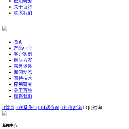
应用研究
关于百特
联系我们
首页
产品中心
客户案例
解决方案
荣誉资质
新闻动态
百特技术
应用研究
关于百特
联系我们

首页

联系我们

电话咨询

短信咨询

QQ咨询
新闻中心