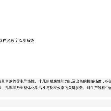
特在线粒度监测系统
借其卓越的导电导热性、非凡的耐腐蚀能力以及出色的机械强度，扮
积、孔隙率乃至整体化学活性与反应效率的关键参数。对生产过程中