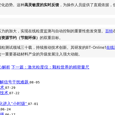
变化趋势。这种
高灵敏度的实时反馈
，为操作人员提供了直观依据，
压力的加大，实现在线粒度监测与自动控制的重要性愈发突显。
百特
与资源节约（节能环保）
的双重目标。
测试领域三十载，持续推动技术创新。其研发的BT-Online1
在线
这一重要基础材料产业的升级发展注入强大动能。
心解析
下一篇：激光粒度仪：颗粒世界的精密量尺
破解信号干扰难题
08-05
技术
07-29
征技术
07-22
优化进入"小时级"
07-01
用
06-24
选择
06-17