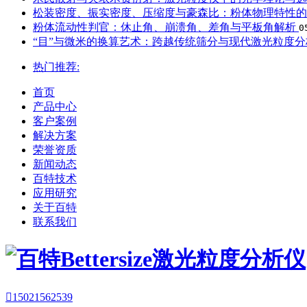
松装密度、振实密度、压缩度与豪森比：粉体物理特性
粉体流动性判官：休止角、崩溃角、差角与平板角解析
0
“目”与微米的换算艺术：跨越传统筛分与现代激光粒度
热门推荐:
首页
产品中心
客户案例
解决方案
荣誉资质
新闻动态
百特技术
应用研究
关于百特
联系我们

15021562539